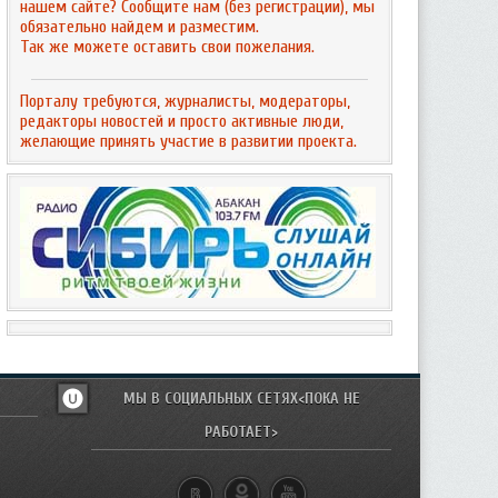
нашем сайте? Сообщите нам (без регистрации), мы
обязательно найдем и разместим.
Так же можете оставить свои пожелания.
Порталу требуются, журналисты, модераторы,
редакторы новостей и просто активные люди,
желающие принять участие в развитии проекта.
МЫ В СОЦИАЛЬНЫХ СЕТЯХ<ПОКА НЕ
РАБОТАЕТ>
u