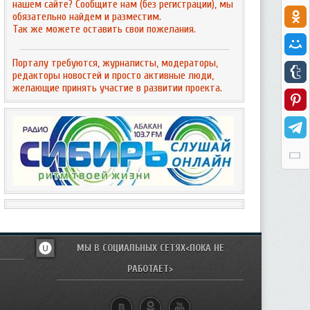
нашем сайте? Сообщите нам (без регистрации), мы
обязательно найдем и разместим.
Так же можете оставить свои пожелания.
Порталу требуются, журналисты, модераторы,
редакторы новостей и просто активные люди,
желающие принять участие в развитии проекта.
МЫ В СОЦИАЛЬНЫХ СЕТЯХ<ПОКА НЕ
РАБОТАЕТ>
u