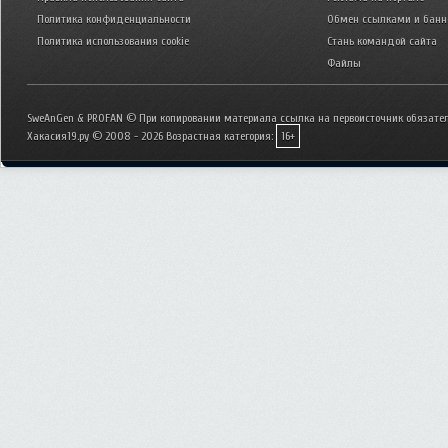
Политика конфиденциальности
Обмен ссылками и бан
Политика использования cookie
Стань командой сайта
Файлы
SweAnGen & PROFAN © При копировании материала ссылка на первоисточник обязател
Хакасия19.ру © 2008 - 2026
Возрастная категория:
16+