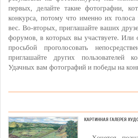
первых, делайте такие фотографии, ко
конкурса, потому что именно их голоса
вес. Во-вторых, приглашайте ваших друз
форумов, в которых вы участвуете. Или 
просьбой проголосовать непосредств
приглашайте других пользователей к
Удачных вам фотографий и победы на кон
КАРТИННАЯ ГАЛЕРЕЯ ХУД
Хочется позн