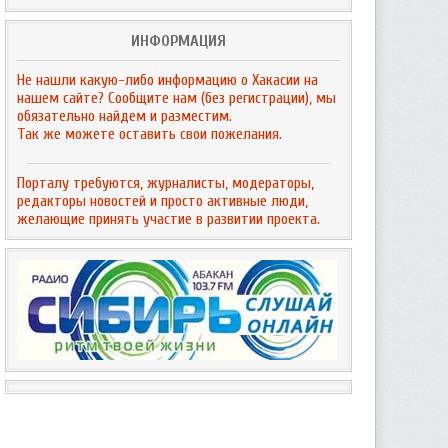
ИНФОРМАЦИЯ
Не нашли какую-либо информацию о Хакасии на
нашем сайте? Сообщите нам (без регистрации), мы
обязательно найдем и разместим.
Так же можете оставить свои пожелания.
Порталу требуются, журналисты, модераторы,
редакторы новостей и просто активные люди,
желающие принять участие в развитии проекта.