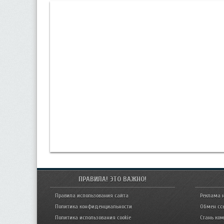
ПРАВИЛА! ЭТО ВАЖНО!
Правила использования сайта
Реклама 
Политика конфиденциальности
Обмен сс
Политика использования cookie
Стань ко