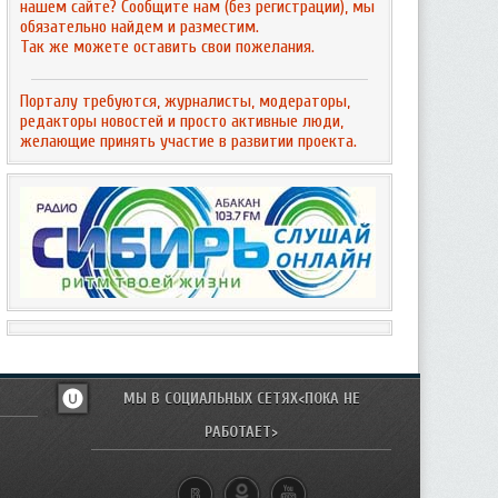
нашем сайте? Сообщите нам (без регистрации), мы
обязательно найдем и разместим.
Так же можете оставить свои пожелания.
Порталу требуются, журналисты, модераторы,
редакторы новостей и просто активные люди,
желающие принять участие в развитии проекта.
МЫ В СОЦИАЛЬНЫХ СЕТЯХ<ПОКА НЕ
РАБОТАЕТ>
u