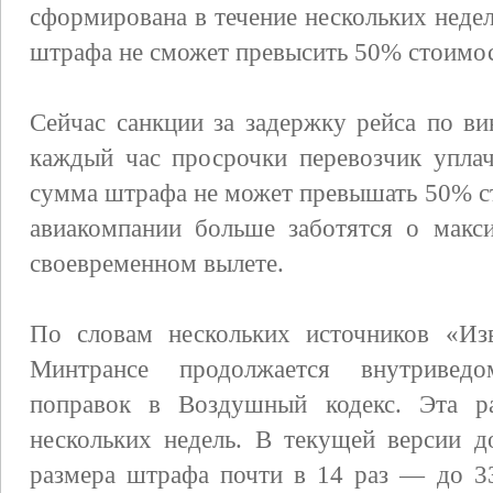
сформирована в течение нескольких неде
штрафа не сможет превысить 50% стоимос
Сейчас санкции за задержку рейса по ви
каждый час просрочки перевозчик упла
сумма штрафа не может превышать 50% ст
авиакомпании больше заботятся о макси
своевременном вылете.
По словам нескольких источников «Изв
Минтрансе продолжается внутриведом
поправок в Воздушный кодекс. Эта ра
нескольких недель. В текущей версии д
размера штрафа почти в 14 раз — до 33