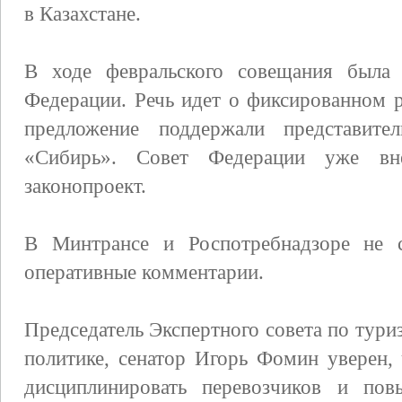
в Казахстане.
В ходе февральского совещания была 
Федерации. Речь идет о фиксированном 
предложение поддержали представите
«Сибирь». Совет Федерации уже вн
законопроект.
В Минтрансе и Роспотребнадзоре не с
оперативные комментарии.
Председатель Экспертного совета по тур
политике, сенатор Игорь Фомин уверен,
дисциплинировать перевозчиков и пов