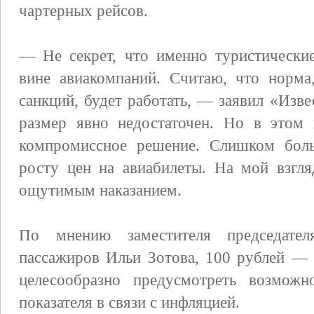
чартерных рейсов.
— Не секрет, что именно туристически
вине авиакомпаний. Считаю, что норма
санкций, будет работать, — заявил «Из
размер явно недостаточен. Но в этом 
компромиссное решение. Слишком боль
росту цен на авиабилеты. На мой взгл
ощутимым наказанием.
По мнению заместителя председател
пассажиров Ильи Зотова, 100 рублей — 
целесообразно предусмотреть возможн
показателя в связи с инфляцией.