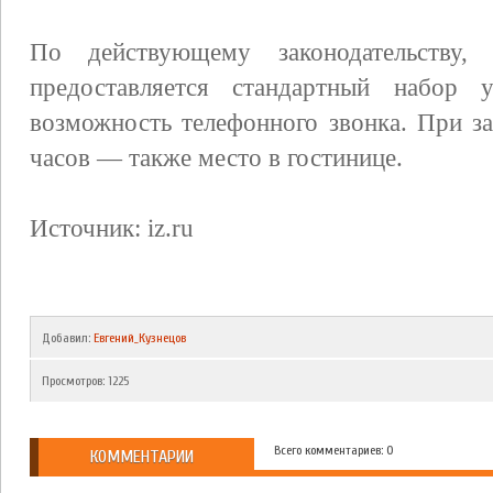
По действующему законодательству,
предоставляется стандартный набор у
возможность телефонного звонка. При з
часов — также место в гостинице.
Источник: iz.ru
Добавил
:
Евгений_Кузнецов
Просмотров
:
1225
Всего комментариев: 0
КОММЕНТАРИИ