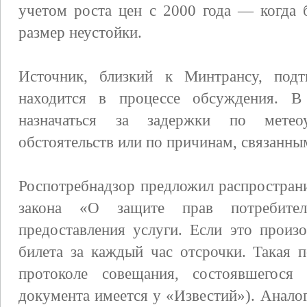
учетом роста цен с 2000 года — когда
размер неустойки.
Источник, близкий к Минтрансу, подт
находится в процессе обсуждения. 
назначаться за задержки по метеоу
обстоятельств или по причинам, связанны
Роспотребнадзор предложил распростран
закона «О защите прав потребите
предоставления услуги. Если это произ
билета за каждый час отсрочки. Такая 
протоколе совещания, состоявшегося
документа имеется у «Известий»). Анало