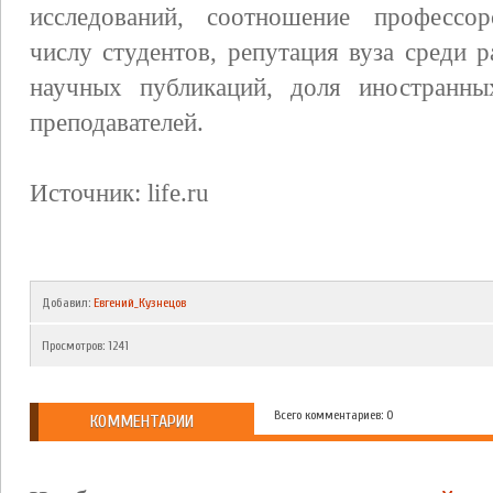
исследований, соотношение профессорс
числу студентов, репутация вуза среди 
научных публикаций, доля иностранны
преподавателей.
Источник: life.ru
Добавил
:
Евгений_Кузнецов
Просмотров
:
1241
Всего комментариев: 0
КОММЕНТАРИИ