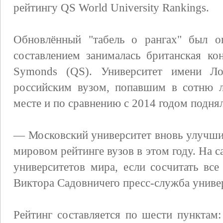
рейтингу QS World University Rankings.
Обновлённый "табель о рангах" был о
составлением занималась британская кон
Symonds (QS). Университет имени Ло
российским вузом, попавшим в сотню 
месте и по сравнению с 2014 годом поднял
— Московский университет вновь улучшил
мировом рейтинге вузов в этом году. На
университетов мира, если сосчитать вс
Виктора Садовничего пресс-служба униве
Рейтинг составляется по шести пунктам: