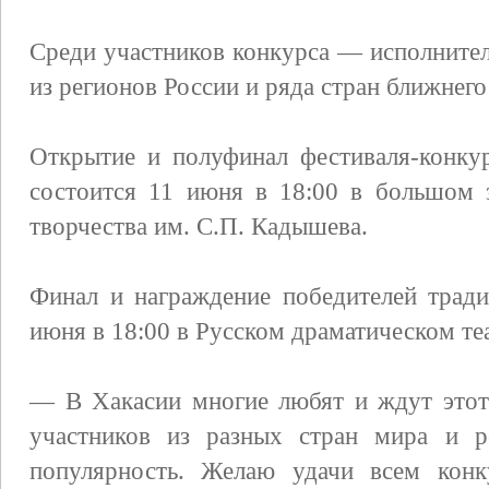
Среди участников конкурса — исполнител
из регионов России и ряда стран ближнего
Открытие и полуфинал фестиваля-конку
состоится 11 июня в 18:00 в большом 
творчества им. С.П. Кадышева.
Финал и награждение победителей трад
июня в 18:00 в Русском драматическом те
— В Хакасии многие любят и ждут этот
участников из разных стран мира и р
популярность. Желаю удачи всем конк