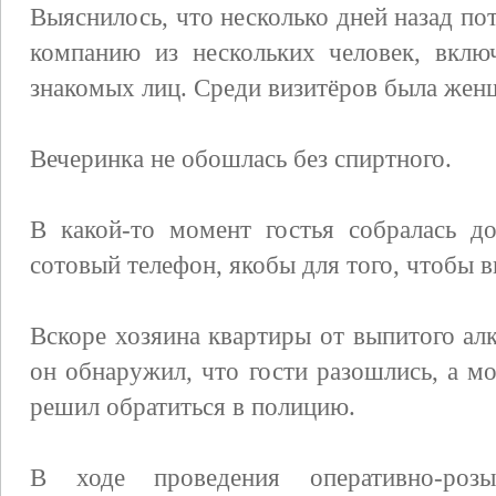
Выяснилось, что несколько дней назад по
компанию из нескольких человек, вклю
знакомых лиц. Среди визитёров была жен
Вечеринка не обошлась без спиртного.
В какой-то момент гостья собралась д
сотовый телефон, якобы для того, чтобы в
Вскоре хозяина квартиры от выпитого ал
он обнаружил, что гости разошлись, а 
решил обратиться в полицию.
В ходе проведения оперативно-розы