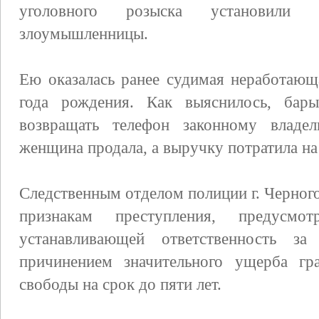
уголовного розыска установили 
злоумышленницы.
Ею оказалась ранее судимая неработающ
года рождения. Как выяснилось, бары
возвращать телефон законному владел
женщина продала, а выручку потратила н
Следственным отделом полиции г. Черног
признакам преступления, предусм
устанавливающей ответственность за
причинением значительного ущерба гр
свободы на срок до пяти лет.