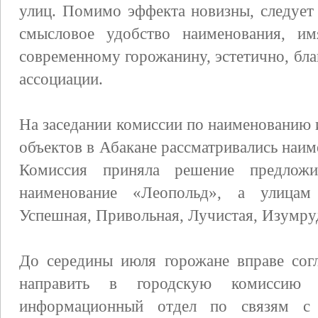
улиц. Помимо эффекта новизны, следует
смысловое удобство наименования, и
современному горожанину, эстетично, бл
ассоциации.
На заседании комиссии по наименованию
объектов в Абакане рассматривались наим
Комиссия приняла решение предложи
наименование «Леопольд», а улицам 
Успешная, Привольная, Лучистая, Изумру
До середины июля горожане вправе сог
направить в городскую комиссию 
информационный отдел по связям с 