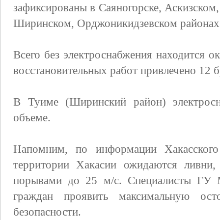
зафиксированы в Саяногорске, Аскизском
Ширинском, Орджоникидзевском районах
Всего без электроснабжения находится о
восстановительных работ привлечено 12 б
В Туиме (Ширинский район) электросн
объеме.
Напомним, по информации Хакасского
территории Хакасии ожидаются ливни, 
порывами до 25 м/с. Специалисты ГУ 
граждан проявить максимальную ост
безопасности.