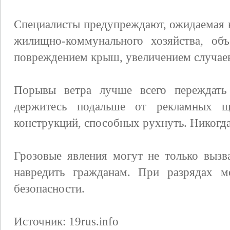
Специалисты предупреждают, ожидаемая 
жилищно-коммунального хозяйства, объ
повреждением крыш, увеличением случаев
Порывы ветра лучше всего переждать
держитесь подальше от рекламных щи
конструкций, способных рухнуть. Никогда
Грозовые явления могут не только вызва
навредить гражданам. При разрядах м
безопасности.
Источник: 19rus.info