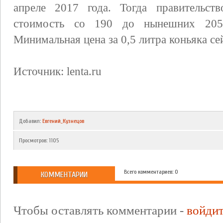
апреле 2017 года. Тогда правительст
стоимость со 190 до нынешних 205 
Минимальная цена за 0,5 литра коньяка се
Источник: lenta.ru
Добавил
:
Евгений_Кузнецов
Просмотров
:
1105
Всего комментариев: 0
КОММЕНТАРИИ
Чтобы оставлять комментарии -
войди