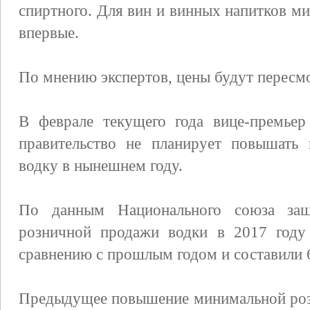
спиртного. Для вин и винных напитков м
впервые.
По мнению экспертов, цены будут пересм
В феврале текущего года вице-премьер
правительство не планирует повышать
водку в нынешнем году.
По данным Национального союза защ
розничной продажи водки в 2017 году 
сравнению с прошлым годом и составили 
Предыдущее повышение минимальной роз