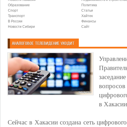
Образование
Политика
Спорт
Статьи
Транспорт
Хайтек
В России
Финансы
Новости Сибири
Сайт
АНАЛОГОВОЕ ТЕЛЕВИДЕНИЕ УХОДИТ
Управлен
Правител
заседани
вопросов
цифровог
в Хакасии
Сейчас в Хакасии создана сеть цифровог