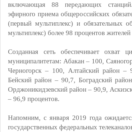
включающая 88 передающих станций.
эфирного приема общероссийских обязат
(первый мультиплекс) и обязательных о
мультиплекс) более 98 процентов жителей
Созданная сеть обеспечивает охват 
муниципалитетам: Абакан – 100, Саяногорс
Черногорск – 100, Алтайский район – 9
Бейский район – 90,7, Боградский райо
Орджоникидзевский район – 90,9, Аскизс
– 96,9 процентов.
Напомним, с января 2019 года ожидаетс
государственных федеральных телеканало