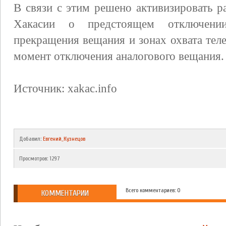
В связи с этим решено активизировать 
Хакасии о предстоящем отключении
прекращения вещания и зонах охвата те
момент отключения аналогового вещания.
Источник: xakac.info
Добавил
:
Евгений_Кузнецов
Просмотров
:
1297
Всего комментариев: 0
КОММЕНТАРИИ