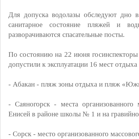
Для допуска водолазы обследуют дно в
санитарное состояние пляжей и воды
разворачиваются спасательные посты.
По состоянию на 22 июня госинспекторы
допустили к эксплуатации 16 мест отдыха
- Абакан - пляж зоны отдыха и пляж «Юж
- Саяногорск - места организованного 
Енисей в районе школы № 1 и на гравийно
- Сорск - место организованного массовог