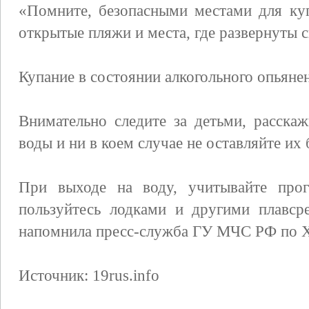
«Помните, безопасными местами для ку
открытые пляжи и места, где развернуты 
Купание в состоянии алкогольного опьяне
Внимательно следите за детьми, расска
воды и ни в коем случае не оставляйте их
При выходе на воду, учитывайте прог
пользуйтесь лодками и другими плавср
напомнила пресс-служба ГУ МЧС РФ по Х
Источник: 19rus.info