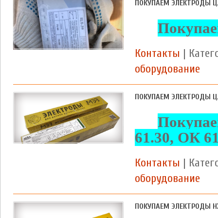
ПОКУПАЕМ ЭЛЕКТРОДЫ Ц
Покупае
Контакты
| Катег
оборудование
ПОКУПАЕМ ЭЛЕКТРОДЫ ЦЛ-11
Покупае
61.30, ОК 6
Контакты
| Катег
оборудование
ПОКУПАЕМ ЭЛЕКТРОДЫ Н