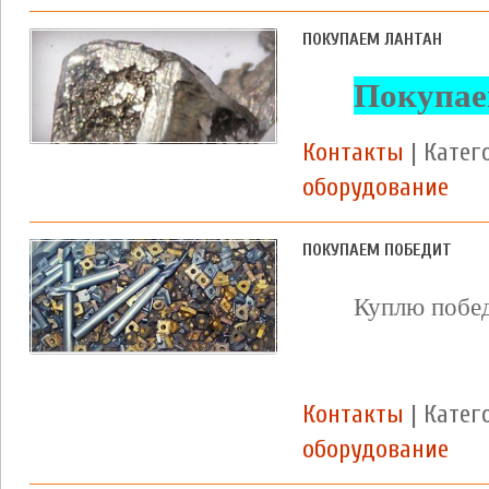
ПОКУПАЕМ ЛАНТАН
Покупае
Контакты
| Катег
оборудование
ПОКУПАЕМ ПОБЕДИТ
Куплю побе
Контакты
| Катег
оборудование