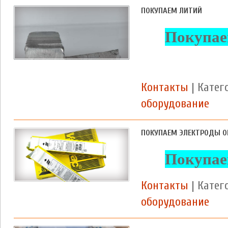
ПОКУПАЕМ ЛИТИЙ
Покупае
Контакты
| Катег
оборудование
ПОКУПАЕМ ЭЛЕКТРОДЫ ОК
Покупае
Контакты
| Катег
оборудование