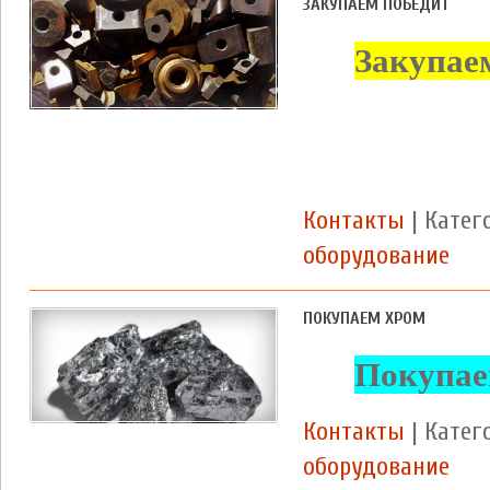
ЗАКУПАЕМ ПОБЕДИТ
Закупае
Контакты
| Катег
оборудование
ПОКУПАЕМ ХРОМ
Покупае
Контакты
| Катег
оборудование