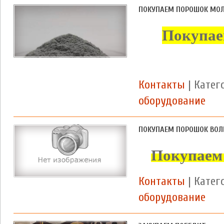
ПОКУПАЕМ ПОРОШОК МО
Покупае
Контакты
| Катег
оборудование
ПОКУПАЕМ ПОРОШОК ВО
Покупаем
Контакты
| Катег
оборудование