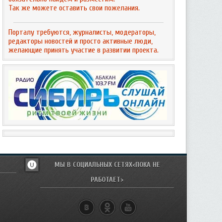
Так же можете оставить свои пожелания.
Порталу требуются, журналисты, модераторы,
редакторы новостей и просто активные люди,
желающие принять участие в развитии проекта.
МЫ В СОЦИАЛЬНЫХ СЕТЯХ<ПОКА НЕ
РАБОТАЕТ>