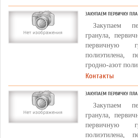
ЗАКУПАЕМ ПЕРВИЧКУ ПЛА
Закупаем пе
гранула, первич
первичную г
полиэтилена, п
гродно-азот поли
Контакты
ЗАКУПАЕМ ПЕРВИЧКУ ПЛА
Закупаем пе
гранула, первич
первичную г
полиэтилена, п