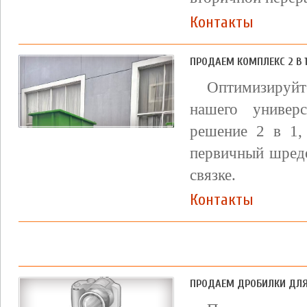
Контакты
ПРОДАЕМ КОМПЛЕКС 2 В 1
Оптимизируйт
нашего универс
решение 2 в 1,
первичный шред
связке.
Контакты
ПРОДАЕМ ДРОБИЛКИ ДЛЯ 