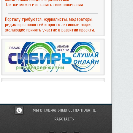
Так же можете оставить свои пожелания.
Порталу требуются, журналисты, модераторы,
редакторы новостей и просто активные люди,
желающие принять участие в развитии проекта.
МЫ В СОЦИАЛЬНЫХ СЕТЯХ<ПОКА НЕ
РАБОТАЕТ>