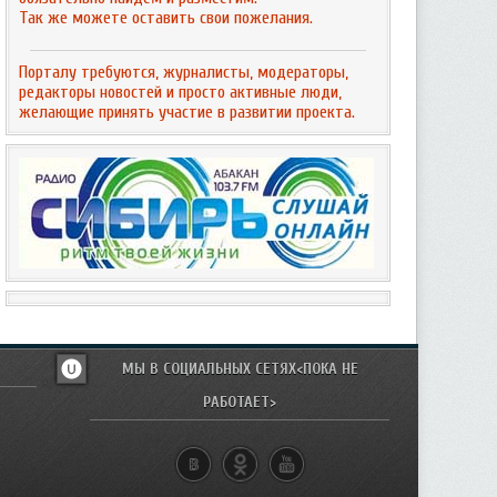
Так же можете оставить свои пожелания.
Порталу требуются, журналисты, модераторы,
редакторы новостей и просто активные люди,
желающие принять участие в развитии проекта.
МЫ В СОЦИАЛЬНЫХ СЕТЯХ<ПОКА НЕ
РАБОТАЕТ>