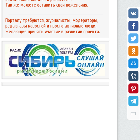
Так же можете оставить свои пожелания.
Порталу требуются, журналисты, модераторы,
редакторы новостей и просто активные люди,
желающие принять участие в развитии проекта.