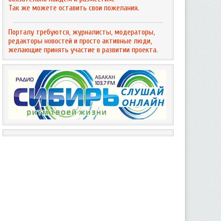
Так же можете оставить свои пожелания.
Порталу требуются, журналисты, модераторы,
редакторы новостей и просто активные люди,
желающие принять участие в развитии проекта.