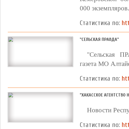
000 экземпляров
Статистика по:
ht
"СЕЛЬСКАЯ ПРАВДА"
"Сельская ПР
газета МО Алтай
Статистика по:
ht
"ХАКАССКОЕ АГЕНТСТВО 
Новости Респу
Статистика по:
ht