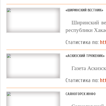
«ШИРИНСКИЙ ВЕСТНИК»
Ширинский ве
республики Хака
Статистика по:
ht
«АСКИЗСКИЙ ТРУЖЕНИК»
Газета Аскизс
Статистика по:
ht
САЯНОГОРСК ИНФО