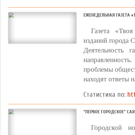
ЕЖЕНЕДЕЛЬНАЯ ГАЗЕТА «
Газета «Тво
изданий города 
Деятельность г
направленность.
проблемы общест
находят ответы н
Статистика по:
ht
"ПЕРВОЕ ГОРОДСКОЕ" СА
Городской но