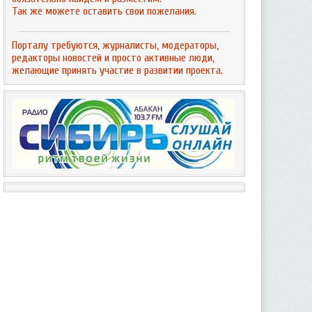
Так же можете оставить свои пожелания.
Порталу требуются, журналисты, модераторы,
редакторы новостей и просто активные люди,
желающие принять участие в развитии проекта.