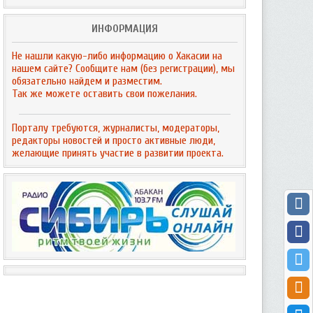
ИНФОРМАЦИЯ
Не нашли какую-либо информацию о Хакасии на
нашем сайте? Сообщите нам (без регистрации), мы
обязательно найдем и разместим.
Так же можете оставить свои пожелания.
Порталу требуются, журналисты, модераторы,
редакторы новостей и просто активные люди,
желающие принять участие в развитии проекта.